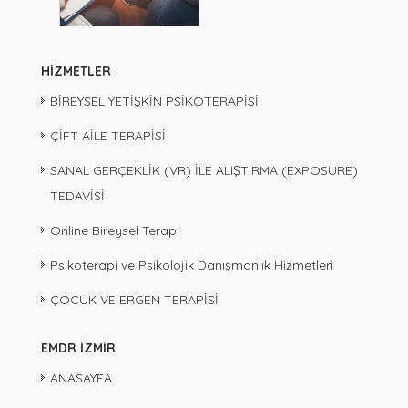
HİZMETLER
BİREYSEL YETİŞKİN PSİKOTERAPİSİ
ÇİFT AİLE TERAPİSİ
SANAL GERÇEKLİK (VR) İLE ALIŞTIRMA (EXPOSURE)
TEDAVİSİ
Online Bireysel Terapi
Psikoterapi ve Psikolojik Danışmanlık Hizmetleri
ÇOCUK VE ERGEN TERAPİSİ
EMDR İZMİR
ANASAYFA