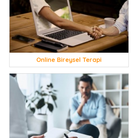
Online Bireysel Terapi