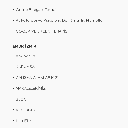
Online Bireysel Terapi
Psikoterapi ve Psikolojik Danışmanlık Hizmetleri
ÇOCUK VE ERGEN TERAPİSİ
EMDR İZMİR
ANASAYFA
KURUMSAL
ÇALIŞMA ALANLARIMIZ
MAKALELERİMİZ
BLOG
VİDEOLAR
İLETİŞİM