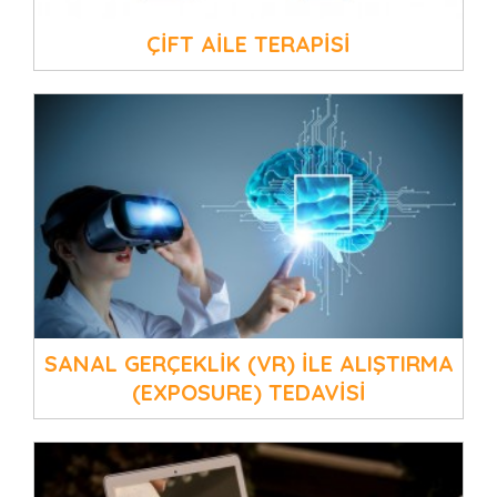
ÇİFT AİLE TERAPİSİ
SANAL GERÇEKLİK (VR) İLE ALIŞTIRMA
(EXPOSURE) TEDAVİSİ