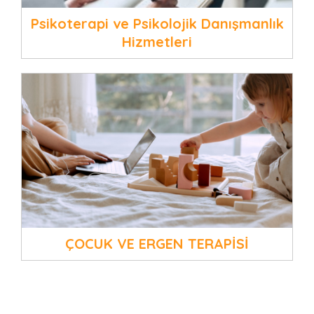
Psikoterapi ve Psikolojik Danışmanlık
Hizmetleri
ÇOCUK VE ERGEN TERAPİSİ